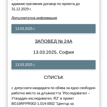
административния договор по проекта до
31.12.2029 г.
Допълнителна информация
13.03.2025 г.
ЗАПОВЕД № 24А
13.03.2025, София
13.03.2025 г.
СПИСЪК
с допуснати кандидати по обява за едно свободно
работно място за длъжността "Изследовател –
Утвърден изследовател, R2" в проект
BG16RFPR002-1.014-0002 "Център за