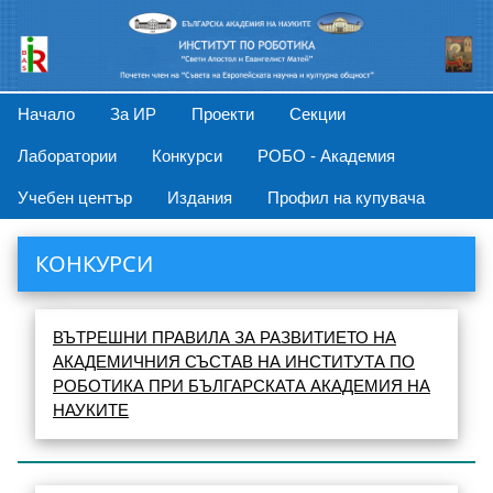
Начало
За ИР
Проекти
Секции
Лаборатории
Конкурси
РОБО - Академия
Учебен център
Издания
Профил на купувача
КОНКУРСИ
ВЪТРЕШНИ ПРАВИЛА ЗА РАЗВИТИЕТО НА
АКАДЕМИЧНИЯ СЪСТАВ НА ИНСТИТУТА ПО
РОБОТИКА ПРИ БЪЛГАРСКАТА АКАДЕМИЯ НА
НАУКИТЕ