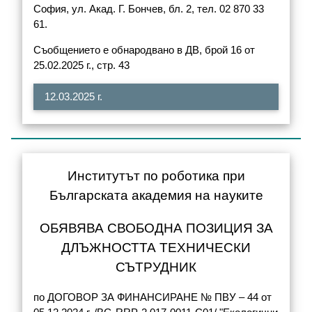
София, ул. Акад. Г. Бончев, бл. 2, тел. 02 870 33
61.
Съобщението е обнародвано в ДВ, брой 16 от
25.02.2025 г., стр. 43
12.03.2025 г.
Институтът по роботика при
Българската академия на науките
ОБЯВЯВА СВОБОДНА ПОЗИЦИЯ ЗА
ДЛЪЖНОСТТА ТЕХНИЧЕСКИ
СЪТРУДНИК
по ДОГОВОР ЗА ФИНАНСИРАНЕ № ПВУ – 44 от