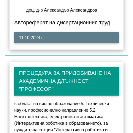
доц. д-р Александър Александров
Автореферат на дисертационния труд
11.10.2024 г.
ПРОЦЕДУРА ЗА ПРИДОБИВАНЕ НА
АКАДЕМИЧНА ДЛЪЖНОСТ
"ПРОФЕСОР"
в област на висше образование 5. Технически
науки, професионално направление 5.2.
Електротехника, електроника и автоматика
(Интерактивна роботика в образованието), за
нуждите на секция "Интерактивна роботика и