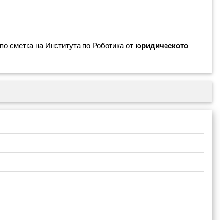
по сметка на Института по Роботика от
юридическото