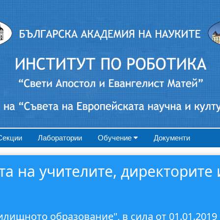
Секции
Лаборатории
Обучение
Документи
 на учителите, директорите и
лищното образование", в сила от 01.01.2019 