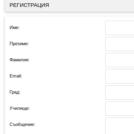
РЕГИСТРАЦИЯ
Име:
Презиме:
Фамилия:
Email:
Град:
Училище:
Съобщение: