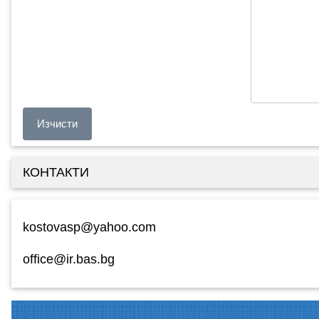
КОНТАКТИ
kostovasp@yahoo.com
office@ir.bas.bg