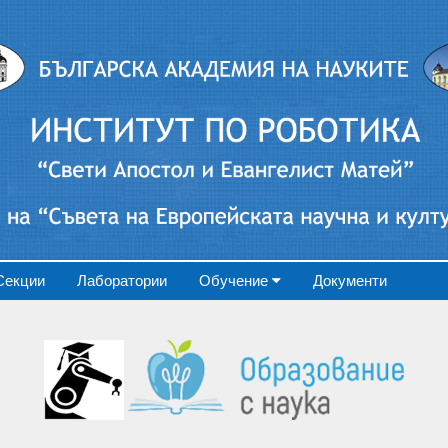
Секции
Лаборатории
Обучение
Документи