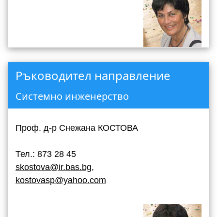
Ръководител направление
Системно инженерство
Проф. д-р Снежана КОСТОВА
Тел.: 873 28 45
skostova@ir.bas.bg
,
kostovasp@yahoo.com