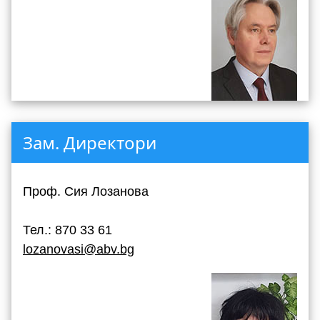
Зам. Директори
Проф. Сия Лозанова
Тел.: 870 33 61
lozanovasi@abv.bg