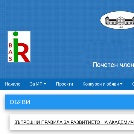
Начало
За ИР
Проекти
Конкурси и обяви
ОБЯВИ
ВЪТРЕШНИ ПРАВИЛА ЗА РАЗВИТИЕТО НА АКАДЕМИЧ