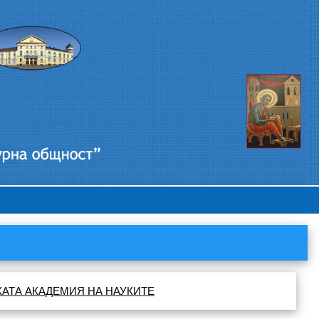
КАТА АКАДЕМИЯ НА НАУКИТЕ