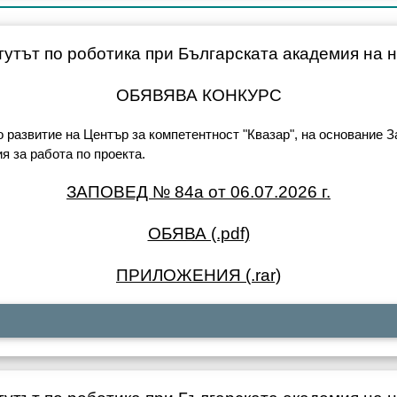
утът по роботика при Българската академия на 
ОБЯВЯВА КОНКУРС
развитие на Център за компетентност "Квазар", на основание За
 за работа по проекта.
ЗАПОВЕД № 84а от 06.07.2026 г.
ОБЯВА (.pdf)
ПРИЛОЖЕНИЯ (.rar)