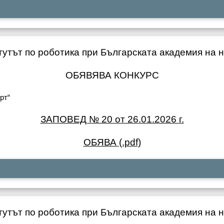
утът по роботика при Българската академия на 
ОБЯВЯВА КОНКУРС
рт“
ЗАПОВЕД № 20 от 26.01.2026 г.
ОБЯВА (.pdf)
утът по роботика при Българската академия на 