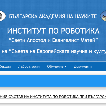
Секции
Лаборатории
Обучение
Документи
НИЯ СЪСТАВ НА ИНСТИТУТА ПО РОБОТИКА ПРИ БЪЛГАРС