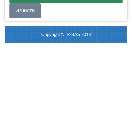
Copyright © IR-BAS 2018